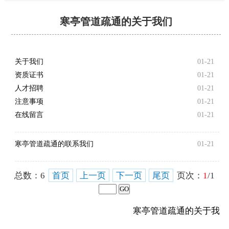
寒亭管道疏通的关于我们
关于我们
01-21
资质证书
01-21
人才招聘
01-21
注意事项
01-21
在线留言
01-21
寒亭管道疏通的联系我们
01-21
总数：
6
首页
上一页
下一页
尾页
页次：
1
/1
寒亭管道疏通的关于我们