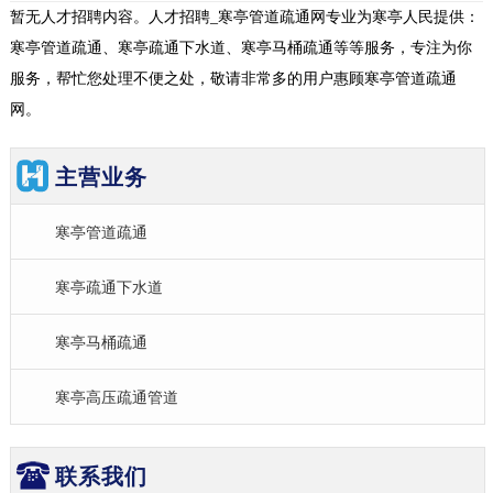
暂无人才招聘内容。人才招聘_寒亭管道疏通网专业为寒亭人民提供：
寒亭管道疏通、寒亭疏通下水道、寒亭马桶疏通等等服务，专注为你
服务，帮忙您处理不便之处，敬请非常多的用户惠顾寒亭管道疏通
网。
主营业务
寒亭管道疏通
寒亭疏通下水道
寒亭马桶疏通
寒亭高压疏通管道
联系我们